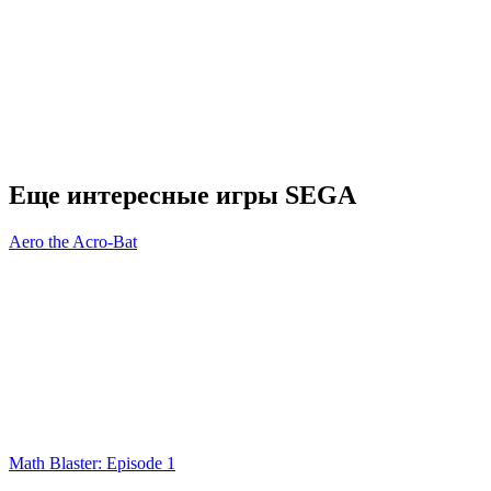
Еще интересные игры SEGA
Aero the Acro-Bat
Math Blaster: Episode 1