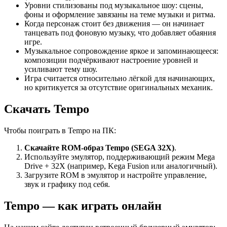
Уровни стилизованы под музыкальное шоу: сцены,
фоны и оформление завязаны на теме музыки и ритма.
Когда персонаж стоит без движения — он начинает
танцевать под фоновую музыку, что добавляет обаяния
игре.
Музыкальное сопровождение яркое и запоминающееся:
композиции подчёркивают настроение уровней и
усиливают тему шоу.
Игра считается относительно лёгкой для начинающих,
но критикуется за отсутствие оригинальных механик.
Скачать Tempo
Чтобы поиграть в Tempo на ПК:
Скачайте ROM-образ Tempo (SEGA 32X)
.
Используйте эмулятор, поддерживающий режим Mega
Drive + 32X (например, Kega Fusion или аналогичный).
Загрузите ROM в эмулятор и настройте управление,
звук и графику под себя.
Tempo — как играть онлайн