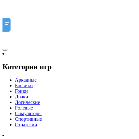
Ξ
Категории игр
Аркадные
Боевики
Гонки
Драки
Логические
Ролевые
Симуляторы
Спортивные
Стратегии