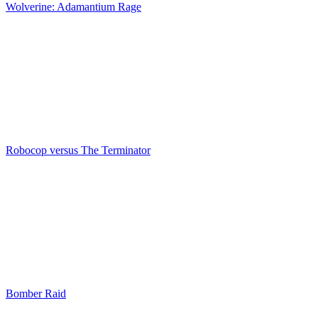
Wolverine: Adamantium Rage
Robocop versus The Terminator
Bomber Raid