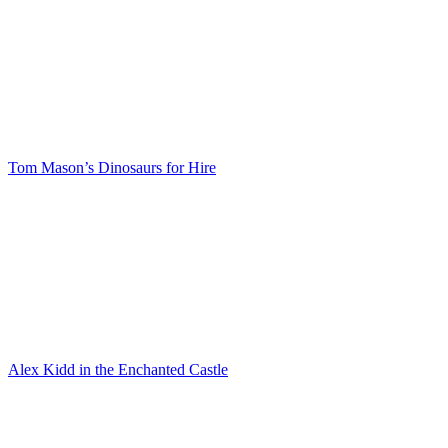
Tom Mason’s Dinosaurs for Hire
Alex Kidd in the Enchanted Castle