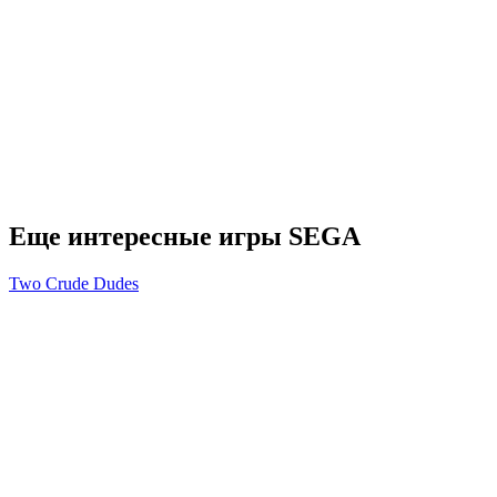
Еще интересные игры SEGA
Two Crude Dudes