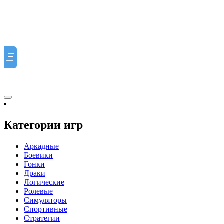
Ξ
Категории игр
Аркадные
Боевики
Гонки
Драки
Логические
Ролевые
Симуляторы
Спортивные
Стратегии