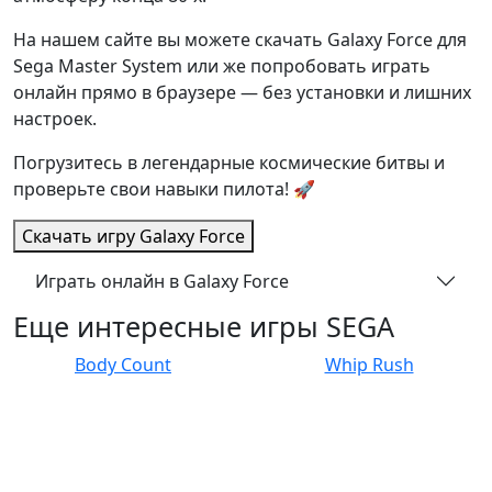
На нашем сайте вы можете скачать Galaxy Force для
Sega Master System или же попробовать играть
онлайн прямо в браузере — без установки и лишних
настроек.
Погрузитесь в легендарные космические битвы и
проверьте свои навыки пилота! 🚀
Скачать игру
Galaxy Force
Играть онлайн в Galaxy Force
Еще интересные игры SEGA
Body Count
Whip Rush