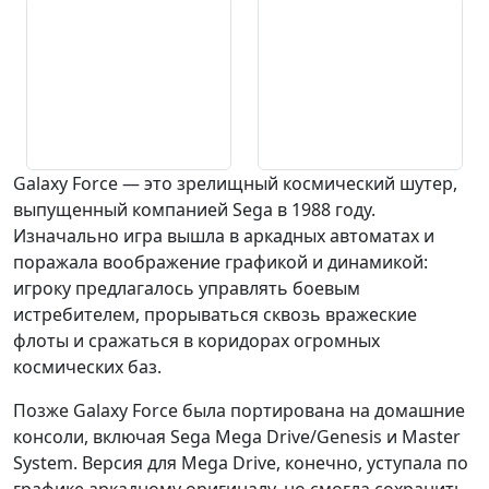
Galaxy Force — это зрелищный космический шутер,
выпущенный компанией Sega в 1988 году.
Изначально игра вышла в аркадных автоматах и
поражала воображение графикой и динамикой:
игроку предлагалось управлять боевым
истребителем, прорываться сквозь вражеские
флоты и сражаться в коридорах огромных
космических баз.
Позже Galaxy Force была портирована на домашние
консоли, включая Sega Mega Drive/Genesis и Master
System. Версия для Mega Drive, конечно, уступала по