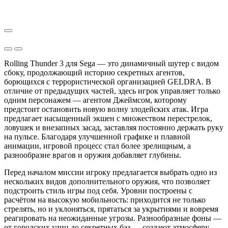
Rolling Thunder 3 для Sega — это динамичный шутер с видом
сбоку, продолжающий историю секретных агентов,
борющихся с террористической организацией GELDRA. В
отличие от предыдущих частей, здесь игрок управляет только
одним персонажем — агентом Джеймсом, которому
предстоит остановить новую волну злодейских атак. Игра
предлагает насыщенный экшен с множеством перестрелок,
ловушек и внезапных засад, заставляя постоянно держать руку
на пульсе. Благодаря улучшенной графике и плавной
анимации, игровой процесс стал более зрелищным, а
разнообразие врагов и оружия добавляет глубины.
Перед началом миссии игроку предлагается выбрать одно из
нескольких видов дополнительного оружия, что позволяет
подстроить стиль игры под себя. Уровни построены с
расчётом на высокую мобильность: приходится не только
стрелять, но и уклоняться, прятаться за укрытиями и вовремя
реагировать на неожиданные угрозы. Разнообразные фоны —
от городских улиц до секретных баз — создают атмосферу