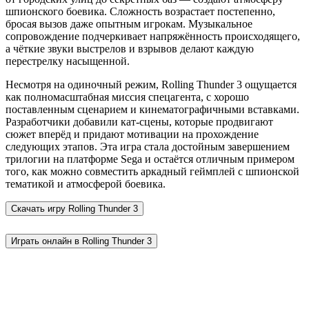
шпионского боевика. Сложность возрастает постепенно,
бросая вызов даже опытным игрокам. Музыкальное
сопровождение подчеркивает напряжённость происходящего,
а чёткие звуки выстрелов и взрывов делают каждую
перестрелку насыщенной.
Несмотря на одиночный режим, Rolling Thunder 3 ощущается
как полномасштабная миссия спецагента, с хорошо
поставленным сценарием и кинематографичными вставками.
Разработчики добавили кат-сцены, которые продвигают
сюжет вперёд и придают мотивации на прохождение
следующих этапов. Эта игра стала достойным завершением
трилогии на платформе Sega и остаётся отличным примером
того, как можно совместить аркадный геймплей с шпионской
тематикой и атмосферой боевика.
Скачать игру
Rolling Thunder 3
Играть онлайн в Rolling Thunder 3