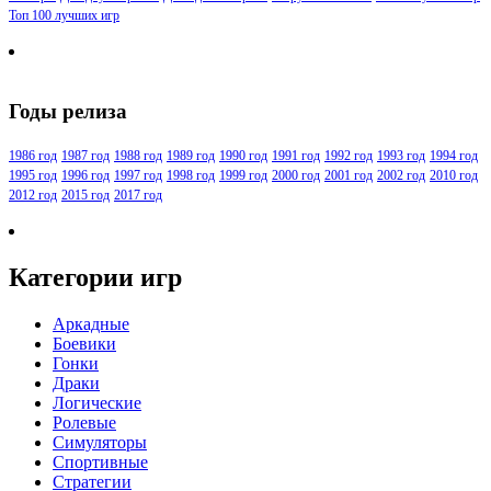
Топ 100 лучших игр
Годы релиза
1986 год
1987 год
1988 год
1989 год
1990 год
1991 год
1992 год
1993 год
1994 год
1995 год
1996 год
1997 год
1998 год
1999 год
2000 год
2001 год
2002 год
2010 год
2012 год
2015 год
2017 год
Категории игр
Аркадные
Боевики
Гонки
Драки
Логические
Ролевые
Симуляторы
Спортивные
Стратегии