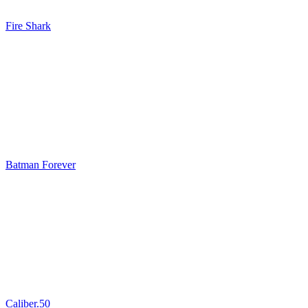
Fire Shark
Batman Forever
Caliber.50