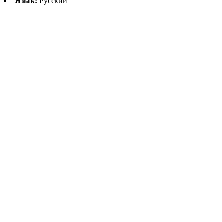
Язык:
Русский