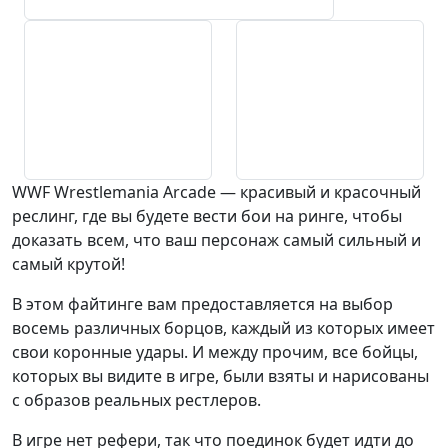
WWF Wrestlemania Arcade — красивый и красочный
реслинг, где вы будете вести бои на ринге, чтобы
доказать всем, что ваш персонаж самый сильный и
самый крутой!
В этом файтинге вам предоставляется на выбор
восемь различных борцов, каждый из которых имеет
свои коронные удары. И между прочим, все бойцы,
которых вы видите в игре, были взяты и нарисованы
с образов реальных рестлеров.
В игре нет рефери, так что поединок будет идти до