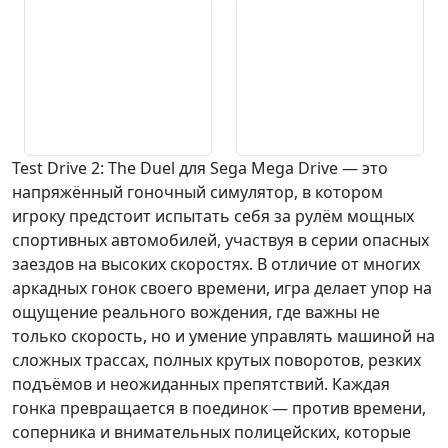
Test Drive 2: The Duel для Sega Mega Drive — это
напряжённый гоночный симулятор, в котором
игроку предстоит испытать себя за рулём мощных
спортивных автомобилей, участвуя в серии опасных
заездов на высоких скоростях. В отличие от многих
аркадных гонок своего времени, игра делает упор на
ощущение реального вождения, где важны не
только скорость, но и умение управлять машиной на
сложных трассах, полных крутых поворотов, резких
подъёмов и неожиданных препятствий. Каждая
гонка превращается в поединок — против времени,
соперника и внимательных полицейских, которые