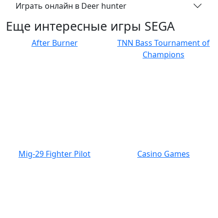
Играть онлайн в Deer hunter
Еще интересные игры SEGA
After Burner
TNN Bass Tournament of
Champions
Mig-29 Fighter Pilot
Casino Games