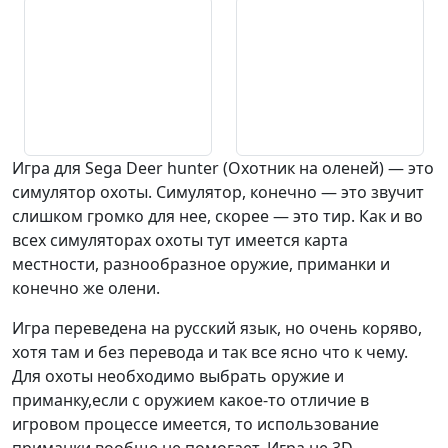
Игра для Sega Deer hunter (Охотник на оленей) — это
симулятор охоты. Симулятор, конечно — это звучит
слишком громко для нее, скорее — это тир. Как и во
всех симуляторах охоты тут имеется карта
местности, разнообразное оружие, приманки и
конечно же олени.
Игра переведена на русский язык, но очень коряво,
хотя там и без перевода и так все ясно что к чему.
Для охоты необходимо выбрать оружие и
приманку,если с оружием какое-то отличие в
игровом процессе имеется, то использование