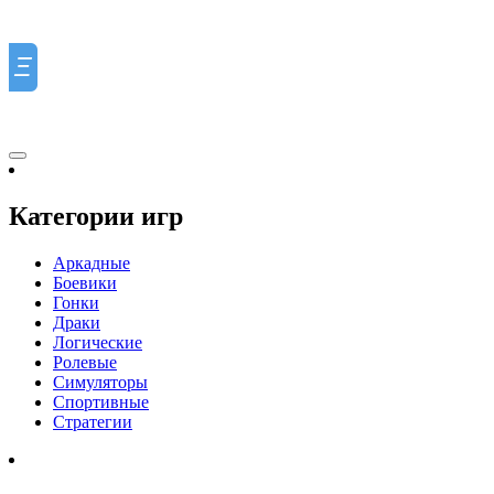
Ξ
Категории игр
Аркадные
Боевики
Гонки
Драки
Логические
Ролевые
Симуляторы
Спортивные
Стратегии