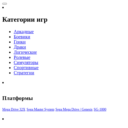
Категории игр
Аркадные
Боевики
Гонки
Драки
Логические
Ролевые
Симуляторы
Спортивные
Стратегии
Платформы
Mega Drive 32X
Sega Master System
Sega Mega Drive / Genesis
SG-1000