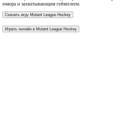
юмора и захватывающим геймплеем.
Скачать игру
Mutant League Hockey
Играть онлайн в Mutant League Hockey