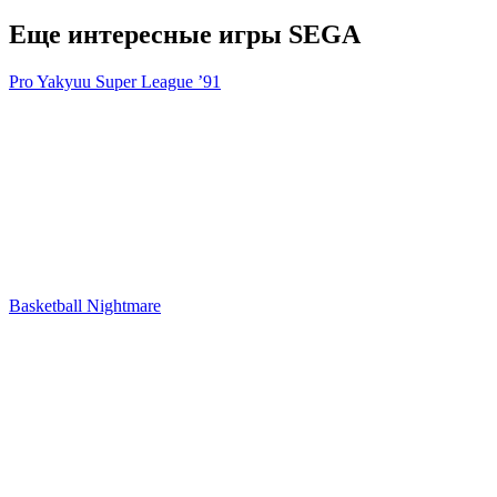
Еще интересные игры SEGA
Pro Yakyuu Super League ’91
Basketball Nightmare