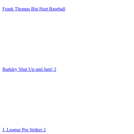
Frank Thomas Big Hurt Baseball
Barkley Shut Up and Jam! 2
J. League Pro Striker 2