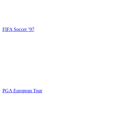
FIFA Soccer ’97
PGA European Tour