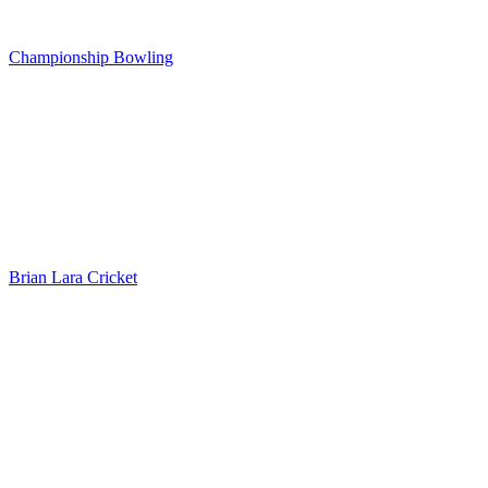
Championship Bowling
Brian Lara Cricket