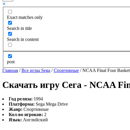
Exact matches only
Search in title
Search in content
post
Главная
/
Все игры Sega
/
Спортивные
/
NCAA Final Four Basket
Скачать игру Сега - NCAA Fina
Год релиза:
1994
Платформа:
Sega Mega Drive
Жанр:
Спортивные
Кол-во игроков:
2
Язык:
Английский