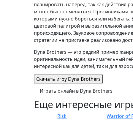
планировать наперёд, так как действия р
может быстро меняться. Противниками в
которыми нужно бороться или избегать. В
цветовой палитрой и выразительной ани
происходящего. Звуковое сопровождение 
стратегии на приставке реализовано дос
Dyna Brothers — это редкий пример жанра
оригинальность идеи, занимательный гей
интересной как для детей, так и для взрос
Скачать игру
Dyna Brothers
Играть онлайн в Dyna Brothers
Еще интересные игр
Risk
Warrior of