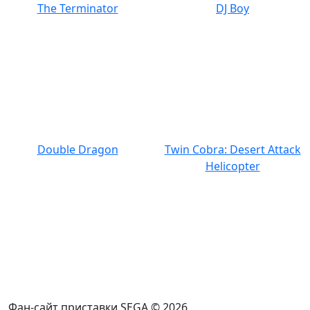
The Terminator
DJ Boy
Double Dragon
Twin Cobra: Desert Attack
Helicopter
Фан-сайт приставки SEGA © 2026